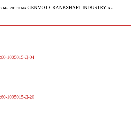
алов коленчатых GENMOT CRANKSHAFT INDUSTRY в ..
60-1005015-Д-04
60-1005015-Д-20