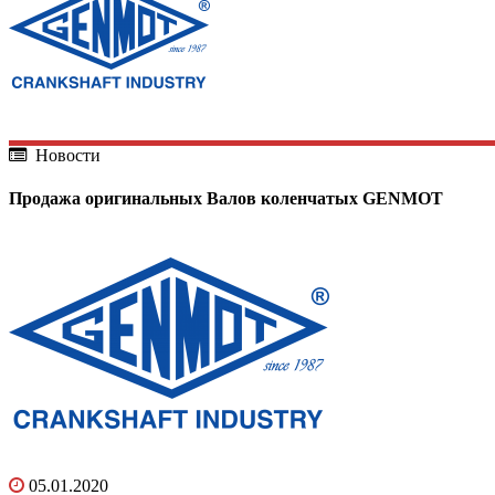
Новости
Продажа оригинальных Валов коленчатых GENMOT
05.01.2020